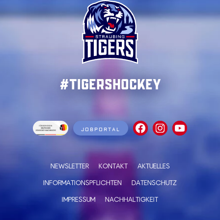
#TigersHockey
JOBPORTAL
NEWSLETTER
KONTAKT
AKTUELLES
INFORMATIONSPFLICHTEN
DATENSCHUTZ
IMPRESSUM
NACHHALTIGKEIT