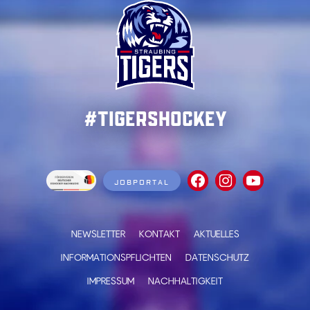
#TigersHockey
JOBPORTAL
NEWSLETTER
KONTAKT
AKTUELLES
INFORMATIONSPFLICHTEN
DATENSCHUTZ
IMPRESSUM
NACHHALTIGKEIT