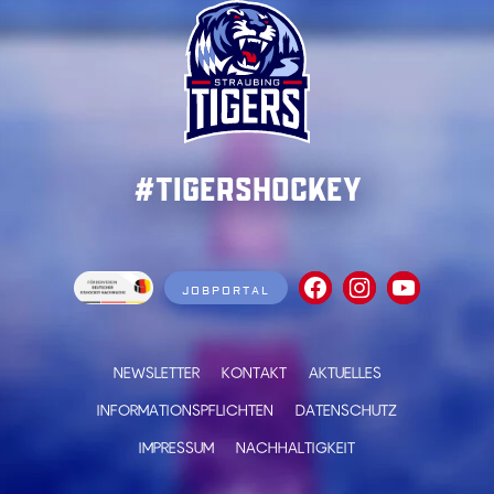
#TigersHockey
JOBPORTAL
NEWSLETTER
KONTAKT
AKTUELLES
INFORMATIONSPFLICHTEN
DATENSCHUTZ
IMPRESSUM
NACHHALTIGKEIT