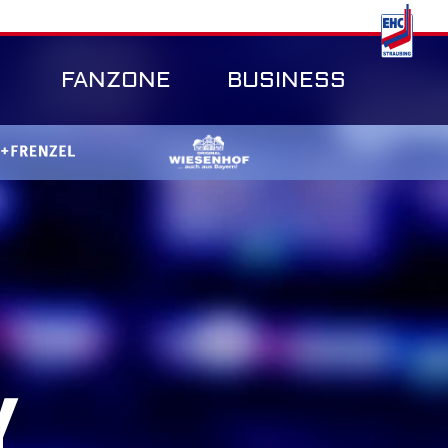
FANZONE
BUSINESS
Y