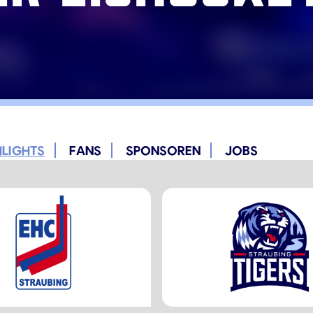
HLIGHTS
FANS
SPONSOREN
JOBS