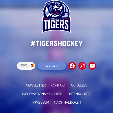
#TigersHockey
JOBPORTAL
NEWSLETTER
KONTAKT
AKTUELLES
INFORMATIONSPFLICHTEN
DATENSCHUTZ
IMPRESSUM
NACHHALTIGKEIT