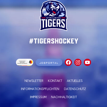
#TigersHockey
JOBPORTAL
NEWSLETTER
KONTAKT
AKTUELLES
INFORMATIONSPFLICHTEN
DATENSCHUTZ
IMPRESSUM
NACHHALTIGKEIT