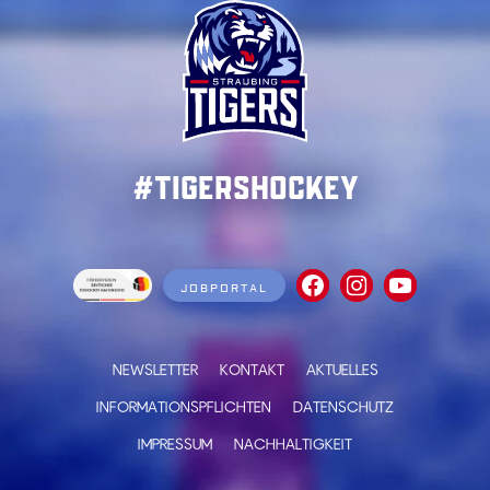
#TigersHockey
JOBPORTAL
NEWSLETTER
KONTAKT
AKTUELLES
INFORMATIONSPFLICHTEN
DATENSCHUTZ
IMPRESSUM
NACHHALTIGKEIT