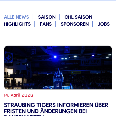
ALLE NEWS
SAISON
CHL SAISON
HIGHLIGHTS
FANS
SPONSOREN
JOBS
14. April 2026
STRAUBING TIGERS INFORMIEREN ÜBER
FRISTEN UND ÄNDERUNGEN BEI