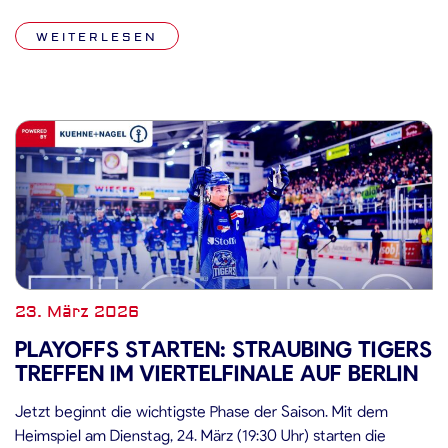
Dabei geben die vier Spieler Einblicke in die […]
WEITERLESEN
23. März 2026
PLAYOFFS STARTEN: STRAUBING TIGERS
TREFFEN IM VIERTELFINALE AUF BERLIN
Jetzt beginnt die wichtigste Phase der Saison. Mit dem
Heimspiel am Dienstag, 24. März (19:30 Uhr) starten die