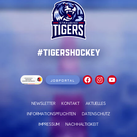
#TigersHockey
JOBPORTAL
NEWSLETTER
KONTAKT
AKTUELLES
INFORMATIONSPFLICHTEN
DATENSCHUTZ
IMPRESSUM
NACHHALTIGKEIT