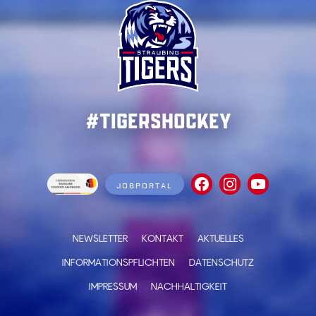
#TigersHockey
JOBPORTAL
NEWSLETTER
KONTAKT
AKTUELLES
INFORMATIONSPFLICHTEN
DATENSCHUTZ
IMPRESSUM
NACHHALTIGKEIT