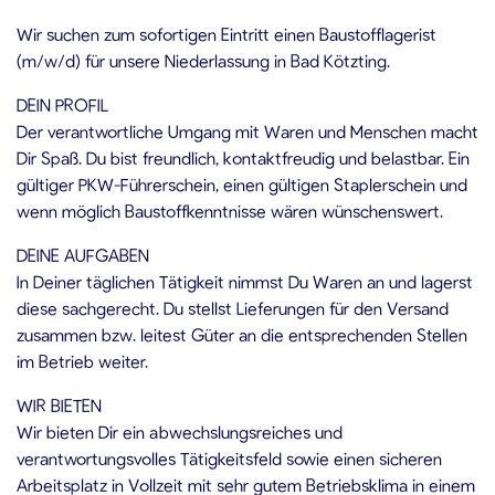
Wir suchen zum sofortigen Eintritt einen Baustofflagerist
(m/w/d) für unsere Niederlassung in Bad Kötzting.
DEIN PROFIL
Der verantwortliche Umgang mit Waren und Menschen macht
Dir Spaß. Du bist freundlich, kontaktfreudig und belastbar. Ein
gültiger PKW-Führerschein, einen gültigen Staplerschein und
wenn möglich Baustoffkenntnisse wären wünschenswert.
DEINE AUFGABEN
In Deiner täglichen Tätigkeit nimmst Du Waren an und lagerst
diese sachgerecht. Du stellst Lieferungen für den Versand
zusammen bzw. leitest Güter an die entsprechenden Stellen
im Betrieb weiter.
WIR BIETEN
Wir bieten Dir ein abwechslungsreiches und
verantwortungsvolles Tätigkeitsfeld sowie einen sicheren
Arbeitsplatz in Vollzeit mit sehr gutem Betriebsklima in einem