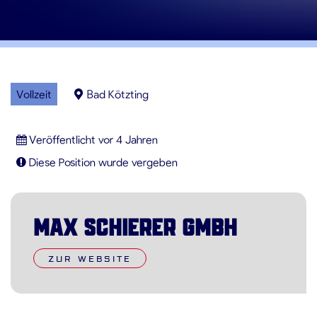
Vollzeit
Bad Kötzting
Veröffentlicht vor 4 Jahren
Diese Position wurde vergeben
Max Schierer GmbH
ZUR WEBSITE