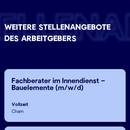
ELLEN
WEITERE STELLENANGEBOTE
DES ARBEITGEBERS
Fachberater im Innendienst –
Bauelemente (m/w/d)
Vollzeit
Cham