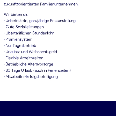
zukunftsorientierten Familienunternehmen.
Wir bieten dir:
• Unbefristete, ganzjährige Festanstellung
• Gute Sozialleistungen
• Übertariflichen Stundenlohn
• Prämiensystem
• Nur Tagesbetrieb
• Urlaubs- und Weihnachtsgeld
• Flexible Arbeitszeiten
• Betriebliche Altersvorsorge
• 30 Tage Urlaub (auch in Ferienzeiten)
• Mitarbeiter-Erfolgsbeteiligung