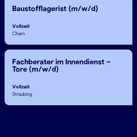
Baustofflagerist (m/w/d)
Vollzeit
Cham
Fachberater im Innendienst –
Tore (m/w/d)
Vollzeit
Straubing