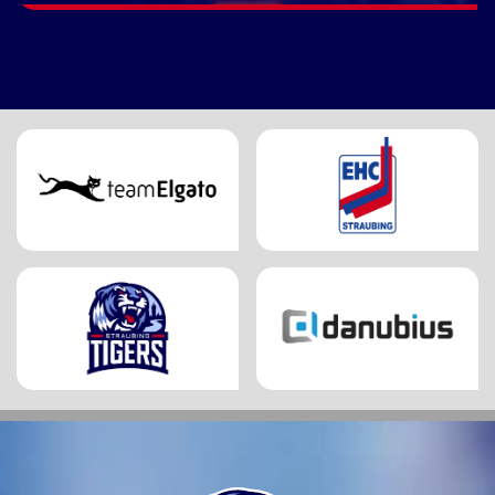
GESTARTET