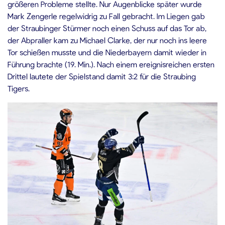
größeren Probleme stellte. Nur Augenblicke später wurde
Mark Zengerle regelwidrig zu Fall gebracht. Im Liegen gab
der Straubinger Stürmer noch einen Schuss auf das Tor ab,
der Abpraller kam zu Michael Clarke, der nur noch ins leere
Tor schießen musste und die Niederbayern damit wieder in
Führung brachte (19. Min.). Nach einem ereignisreichen ersten
Drittel lautete der Spielstand damit 3:2 für die Straubing
Tigers.