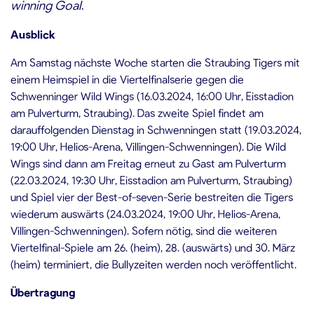
winning Goal
.
Ausblick
Am Samstag nächste Woche starten die Straubing Tigers mit
einem Heimspiel in die Viertelfinalserie gegen die
Schwenninger Wild Wings (16.03.2024, 16:00 Uhr, Eisstadion
am Pulverturm, Straubing). Das zweite Spiel findet am
darauffolgenden Dienstag in Schwenningen statt (19.03.2024,
19:00 Uhr, Helios-Arena, Villingen-Schwenningen). Die Wild
Wings sind dann am Freitag erneut zu Gast am Pulverturm
(22.03.2024, 19:30 Uhr, Eisstadion am Pulverturm, Straubing)
und Spiel vier der Best-of-seven-Serie bestreiten die Tigers
wiederum auswärts (24.03.2024, 19:00 Uhr, Helios-Arena,
Villingen-Schwenningen). Sofern nötig, sind die weiteren
Viertelfinal-Spiele am 26. (heim), 28. (auswärts) und 30. März
(heim) terminiert, die Bullyzeiten werden noch veröffentlicht.
Übertragung