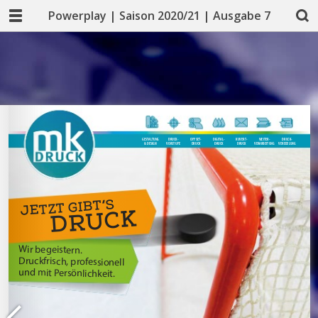
Powerplay | Saison 2020/21 | Ausgabe 7