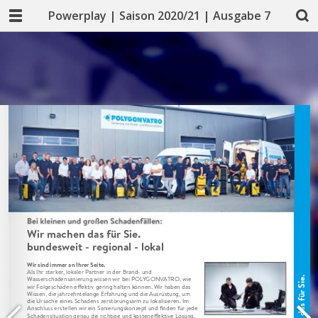
Powerplay | Saison 2020/21 | Ausgabe 7