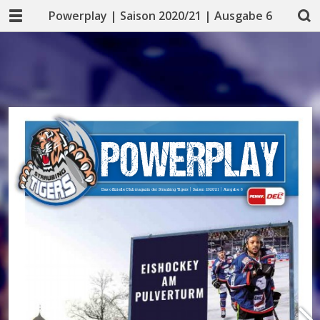
Powerplay | Saison 2020/21 | Ausgabe 6